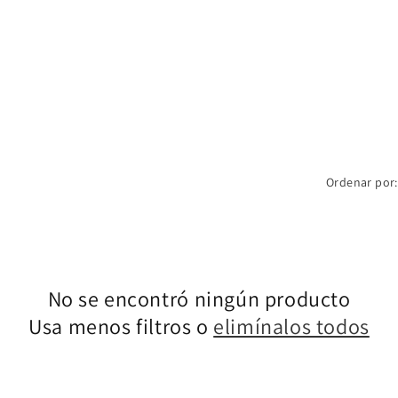
Ordenar por:
No se encontró ningún producto
Usa menos filtros o
elimínalos todos