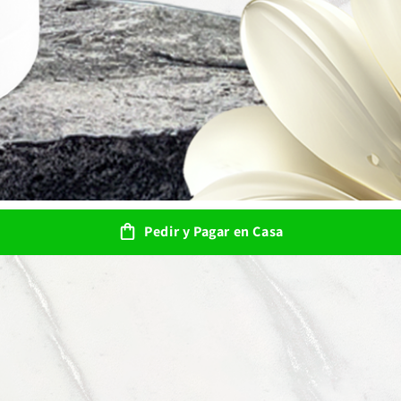
Pedir y Pagar en Casa